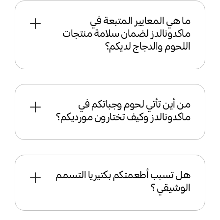
ما هي المعايير المتبعة في
ماكدونالدز لضمان سلامة منتجات
اللحوم والدجاج لديكم؟
من أين تأتي لحوم وجباتكم في
ماكدونالدز وكيف تختارون مورديكم؟
هل تسبب أطعمتكم بكتيريا التسمم
الوشيقي ؟