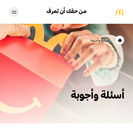
من حقك أن تعرف
أسئلة وأجوبة
أسئلة وأجوبة