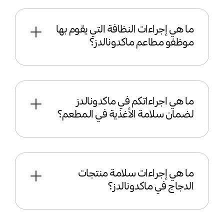
ما هي إجراءات النظافة التي يقوم بها
موظفو مطاعم ماكدونالدز؟
ما هي اجراءاتكم في ماكدونالدز
لضمان سلامة الأغذية في المطعم؟
ما هي إجراءات سلامة منتجات
الدجاج في ماكدونالدز؟