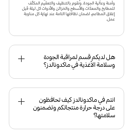
وآمنة وعالية الجودة. ونقوم بالتنظيف والتعقيم المكثّف
للمطابخ والمعدّات والأسطح والخزائن والأدوات كل ليلة قبل
إغلاق المطاعم، لضمان نظافتها التامة عند نهاية كل مناوبة
عمل.
هل لديكم قسم لمراقبة الجودة
وسلامة الأغذية في ماكدونالدز؟
انتم في ماكدونالدز كيف تحافظون
على درجة حرارة منتجاتكم وتضمنون
سلامتها؟